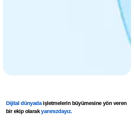
Dijital dünyada
işletmelerin büyümesine yön veren
bir ekip olarak
yanınızdayız.