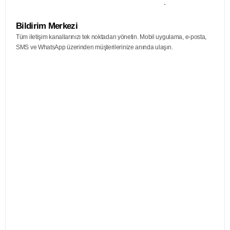
Bildirim Merkezi
Tüm iletişim kanallarınızı tek noktadan yönetin. Mobil uygulama, e-posta,
SMS ve WhatsApp üzerinden müşterilerinize anında ulaşın.