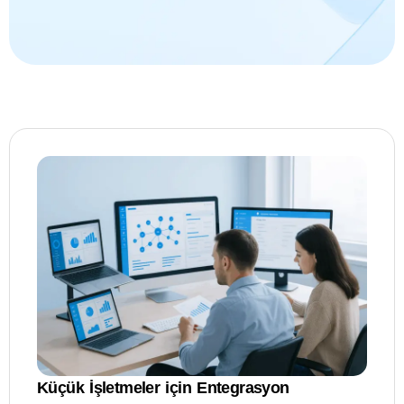
Küçük İşletmeler için Entegrasyon