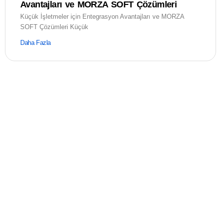
Avantajları ve MORZA SOFT Çözümleri
Küçük İşletmeler için Entegrasyon Avantajları ve MORZA
SOFT Çözümleri Küçük
Daha Fazla